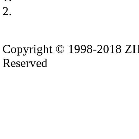
Copyright © 1998-2018
Reserved