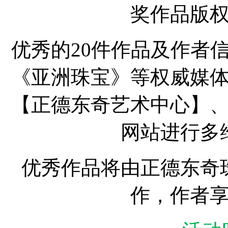
奖作品版
优秀的20件作品及作者
《亚洲珠宝》等权威媒
【正德东奇艺术中心】
网站进行多
优秀作品将由正德东奇
作，作者