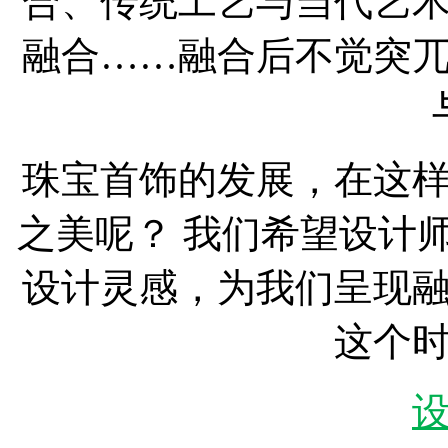
合、传统工艺与当代艺
融合……融合后不觉突
珠宝首饰的发展，在这
之美呢？ 我们希望设计
设计灵感，为我们呈现
这个