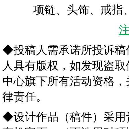
项链、头饰、戒指
◆投稿人需承诺所投诉稿
人具有版权，如发现盗取
中心旗下所有活动资格，
律责任。
◆设计作品（稿件）采用