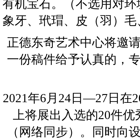
有机宝石。（不选用对环
象牙、玳瑁、皮（羽）毛
正德东奇艺术中心将邀
一份稿件给予认真的，专
2021年6月24日—27日
上将展出入选的20件
（网络同步）。同时向