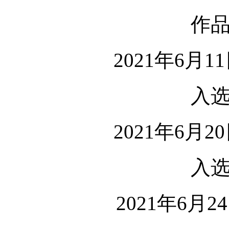
作
2021年6月1
入
2021年6月2
入
2021年6月2