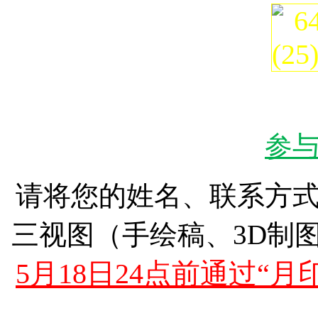
参
请将您的姓名、联系方
三视图（手绘稿、3D制
5月18日24点前通过“