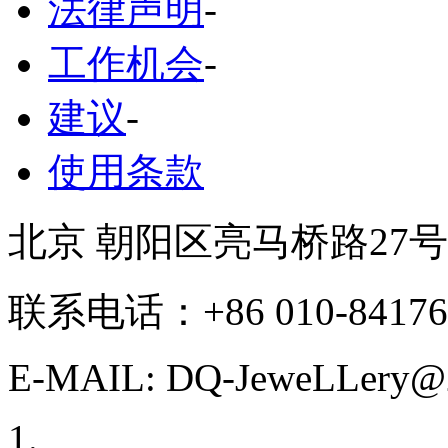
法律声明
-
工作机会
-
建议
-
使用条款
北京 朝阳区亮马桥路27
联系电话：+86 010-84176
E-MAIL: DQ-JeweLLery@2