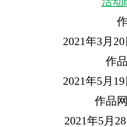
活动
2021年3月2
作
2021年5月1
作品
2021年5月2