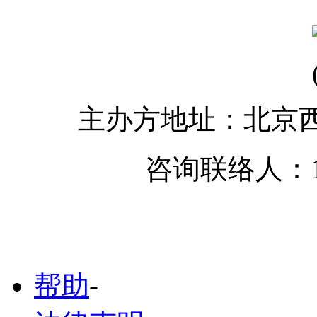
主办方地址：北京西
咨询联络人：18
帮助
-