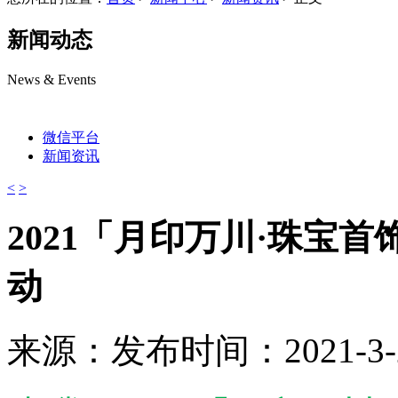
新闻动态
News & Events
微信平台
新闻资讯
<
>
2021「月印万川·珠宝
动
来源：
发布时间：2021-3-21