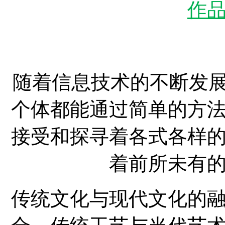
作
随着信息技术的不断发展
个体都能通过简单的方
接受和探寻着各式各样
着前所未有
传统文化与现代文化的