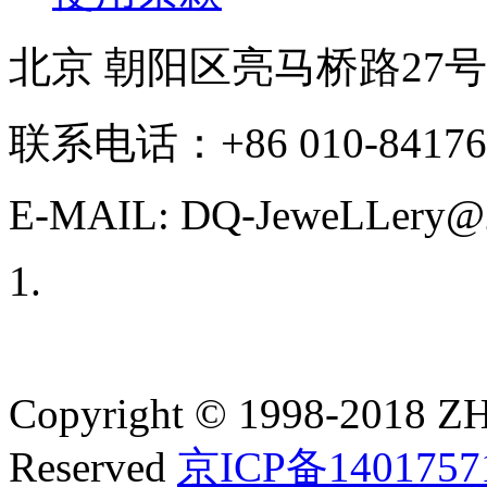
北京 朝阳区亮马桥路27
联系电话：+86 010-84176
E-MAIL: DQ-JeweLLery@2
Copyright © 1998-2018
Reserved
京ICP备1401757