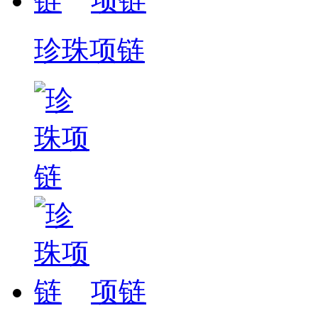
项链
珍珠项链
项链