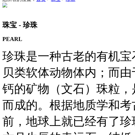
珠宝 - 珍珠
PEARL
珍珠是一种古老的有机宝
贝类软体动物体内；而由
钙的矿物（文石）珠粒，
而成的。根据地质学和考
前，地球上就已经有了珍