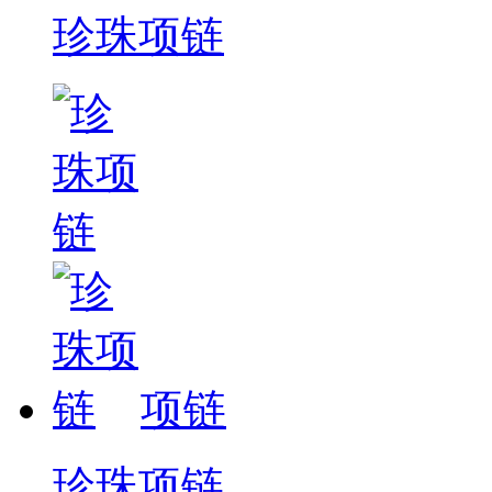
珍珠项链
项链
珍珠项链