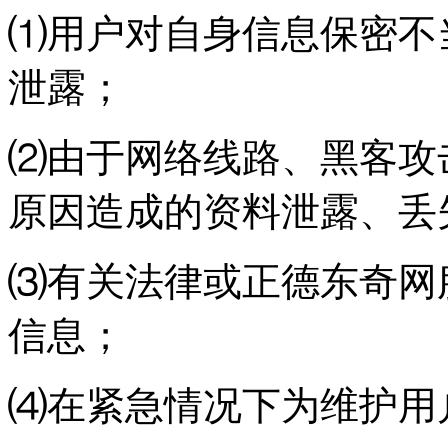
⑴用户对自身信息保密不
泄露；
⑵由于网络线路、黑客攻
原因造成的资料泄露、丢
⑶有关法律或正德东奇网
信息；
⑷在紧急情况下为维护用