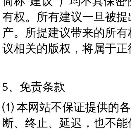
简称“建议”）均不具保
有权。所有建议一旦被提
产。所提建议带来的所有
议相关的版权，将属于正
5、免责条款
⑴ 本网站不保证提供的
断、终止、延迟，也不能