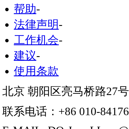
帮助
-
法律声明
-
工作机会
-
建议
-
使用条款
北京 朝阳区亮马桥路27
联系电话：+86 010-84176