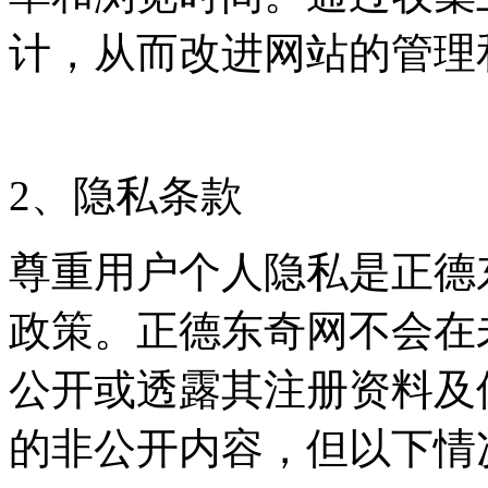
计，从而改进网站的管理
2、隐私条款
尊重用户个人隐私是正德
政策。正德东奇网不会在
公开或透露其注册资料及
的非公开内容，但以下情