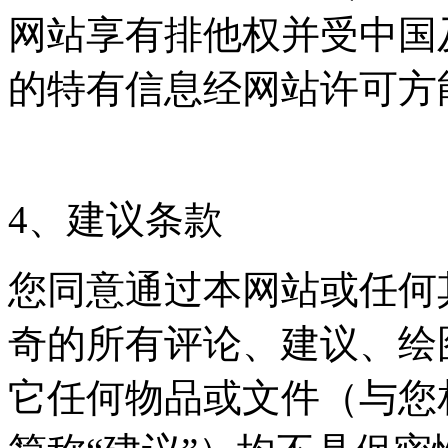
网站享有排他权并受中国
的特有信息经网站许可方
4、建议条款
您同意通过本网站或任何
奇的所有评论、建议、绘
它任何物品或文件（与您