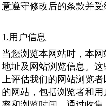
意遵守修改后的条款并受
1.用户信息
当您浏览本网站时，本网
地址及网站浏览信息。这
上评估我们的网站浏览者
的网站，包括浏览者和用
率和浏览时间。通过收集