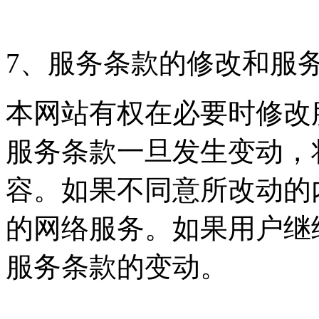
7、服务条款的修改和服
本网站有权在必要时修改
服务条款一旦发生变动，
容。如果不同意所改动的
的网络服务。如果用户继
服务条款的变动。