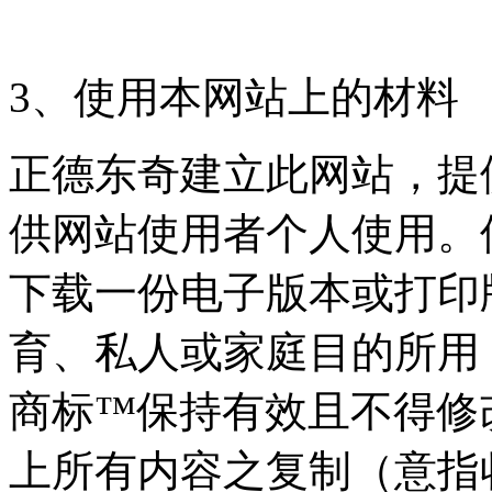
3、使用本网站上的材料
正德东奇建立此网站，提
供网站使用者个人使用。
下载一份电子版本或打印
育、私人或家庭目的所用
商标™保持有效且不得修
上所有内容之复制（意指