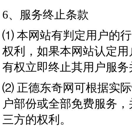
6、服务终止条款
⑴ 本网站有判定用户的
权利，如果本网站认定用
有权立即终止其用户服务
⑵ 正德东奇网可根据实
户部份或全部免费服务，
三方的权利。