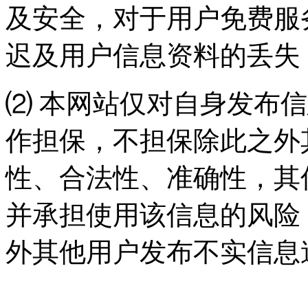
及安全，对于用户免费服
迟及用户信息资料的丢失
⑵ 本网站仅对自身发布
作担保，不担保除此之外
性、合法性、准确性，其
并承担使用该信息的风险
外其他用户发布不实信息