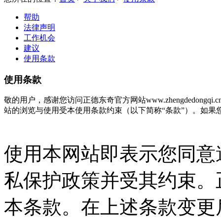
帮助
法律声明
工作机会
建议
使用条款
使用条款
敬的用户，感谢您访问正德东奇官方网站www.zhengdedon
站的浏览与使用受本使用条款约束（以下简称“条款”）。如果
使用本网站即表示您同意
私保护政策并受其约束。
本条款。在上述条款变更