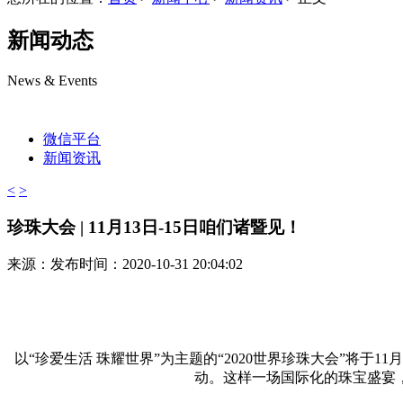
新闻动态
News & Events
微信平台
新闻资讯
<
>
珍珠大会 | 11月13日-15日咱们诸暨见！
来源：
发布时间：2020-10-31 20:04:02
以“珍爱生活 珠耀世界”为主题的“2020世界珍珠大会”将
动。这样一场国际化的珠宝盛宴