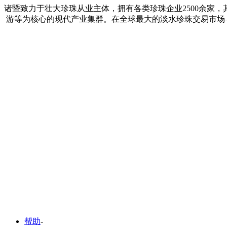
诸暨致力于壮大珍珠从业主体，拥有各类珍珠企业2500余家
游等为核心的现代产业集群。在全球最大的淡水珍珠交易市场
帮助
-