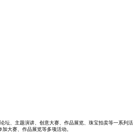
括主旨论坛、主题演讲、创意大赛、作品展览、珠宝拍卖等一系列活
参加大赛、作品展览等多项活动。