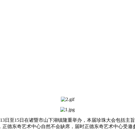
于11月13日至15日在诸暨市山下湖镇隆重举办，本届珍珠大会包
，正德东奇艺术中心自然不会缺席，届时正德东奇艺术中心受邀