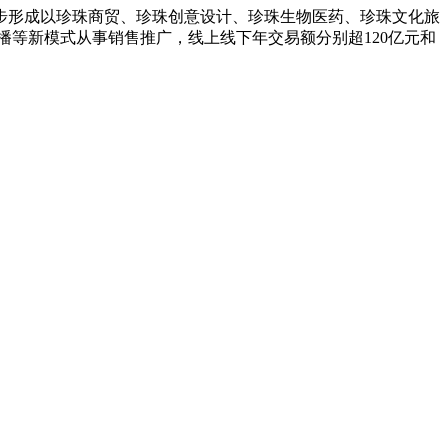
初步形成以珍珠商贸、珍珠创意设计、珍珠生物医药、珍珠文化旅
等新模式从事销售推广，线上线下年交易额分别超120亿元和