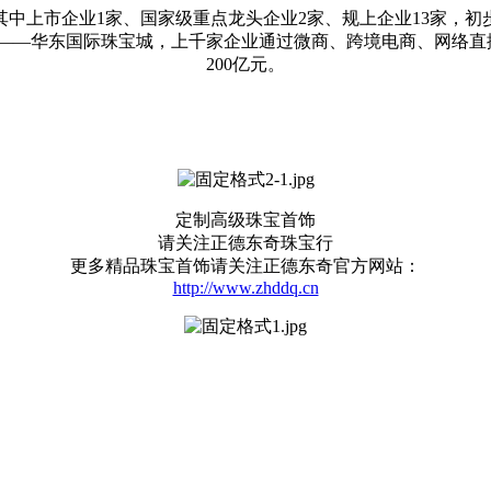
，其中上市企业1家、国家级重点龙头企业2家、规上企业13家，
——华东国际珠宝城，上千家企业通过微商、跨境电商、网络直播
200亿元。
定制高级珠宝首饰
请关注正德东奇珠宝行
更多精品珠宝首饰请关注正德东奇官方网站：
http://www.zhddq.cn