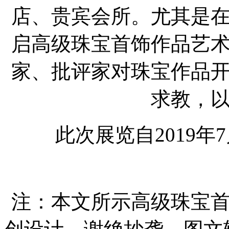
店、贵宾会所。尤其是
启高级珠宝首饰作品艺
家、批评家对珠宝作品
求教，
此次展览自2019年
注：本文所示高级珠宝