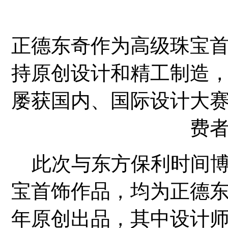
正德东奇作为高级珠宝首
持原创设计和精工制造
屡获国内、国际设计大
费
此次与东方保利时间博
宝首饰作品，均为正德
年原创出品，其中设计