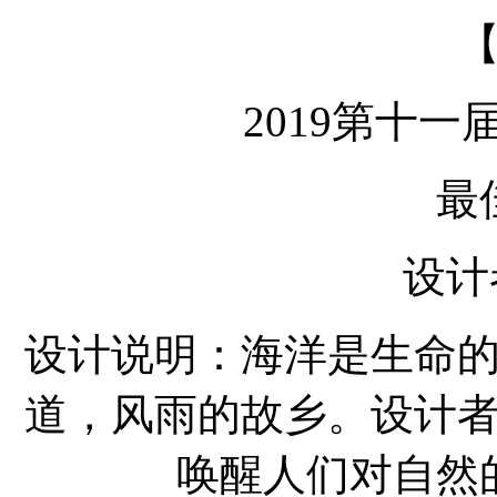
2019第十一
最
设计
设计说明：海洋是生命
道，风雨的故乡。设计
唤醒人们对自然