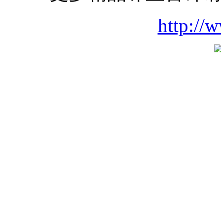
http://