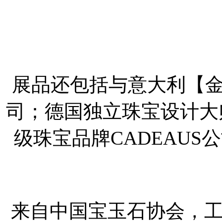
展品还包括与意大利【金工世
司；德国独立珠宝设计大师 
级珠宝品牌CADEAU
来自中国宝玉石协会，