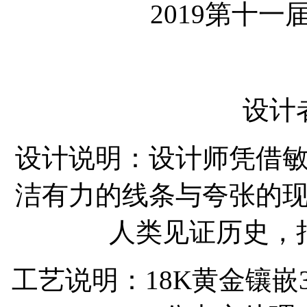
2019第十一
设计
设计说明：设计师凭借
洁有力的线条与夸张的
人类见证历史，
工艺说明：18K黄金镶嵌3