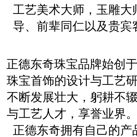
工艺美术大师，玉雕大
导、前辈同仁以及贵宾
正德东奇珠宝品牌始创于
珠宝首饰的设计与工艺
不断发展壮大，躬耕不
与工艺人才，享誉业界
正德东奇拥有自己的产