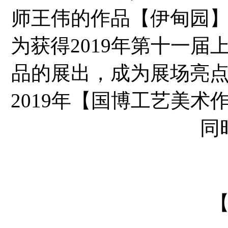
师王伟的作品【伊甸园
为获得2019年第十一
品的展出，成为展场亮
2019年【国博工艺美
同