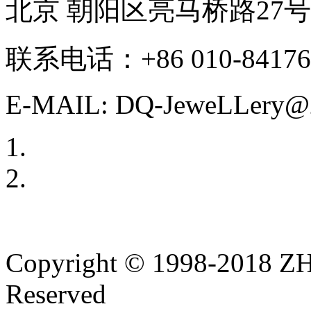
北京 朝阳区亮马桥路27
联系电话：+86 010-84176
E-MAIL: DQ-JeweLLery@2
Copyright © 1998-2018
Reserved