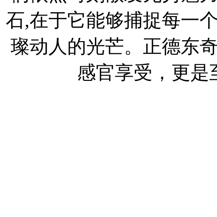
石,在于它能够捕捉每一
璨动人的光芒。正德东
感官享受，更是