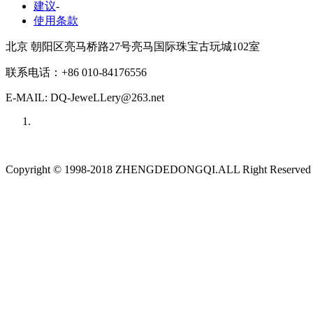
建议
-
使用条款
北京 朝阳区亮马桥路27号亮马国际珠宝古玩城102室
联系电话：+86 010-84176556
E-MAIL: DQ-JeweLLery@263.net
Copyright © 1998-2018 ZHENGDEDONGQI.ALL Right Reserve